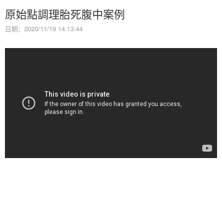
原始點調理胎死腹中案例
日期：2020/11/19 14:13:44