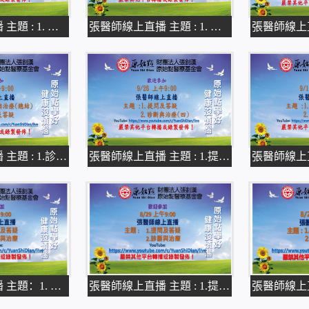
張醫師線上直播 主題 : 1. 醫療
張醫師線上直播 主題 : 1. 醫療
張醫師線上直播 主題 : 1.診斷與治療
張醫師線上直播 主題 : 1.提問及答疑
張醫師線上直播 主題：1. 提問及答疑
張醫師線上直播 主題 : 1.提問及答疑