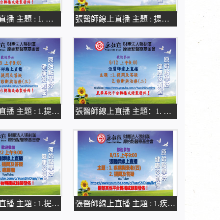
張醫師線上直播 主題 : 1. 提問及答
張醫師線上直播 主題 : 提問及答疑
張醫師線上直播 主題 : 1.提問及答疑
張醫師線上直播 主題：1. 提問及答疑
張醫師線上直播 主題 : 1.提問及答疑
張醫師線上直播 主題 : 1.疾病與衰老