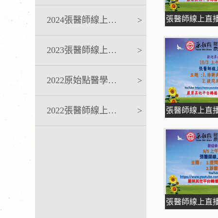
2024張醫師線上課程
>
2023張醫師線上課程
>
2022原始點醫學完整版講座
>
2022張醫師線上課程
>