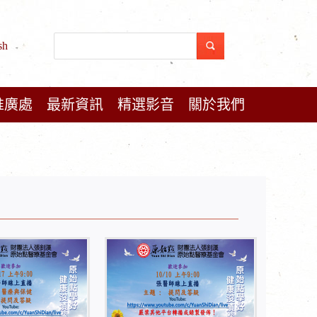
sh
推廣處
最新資訊
精選影音
關於我們