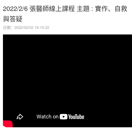
2022/2/6 張醫師線上課程 主題 : 實作、自救
與答疑
日期：2022/02/02 19:15:22