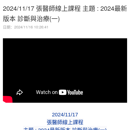
2024/11/17 張醫師線上課程 主題 : 2024最新
版本 診斷與治療(一)
日期：2024/11/16 10:26:41
2024/11/
17
張醫師線上課程