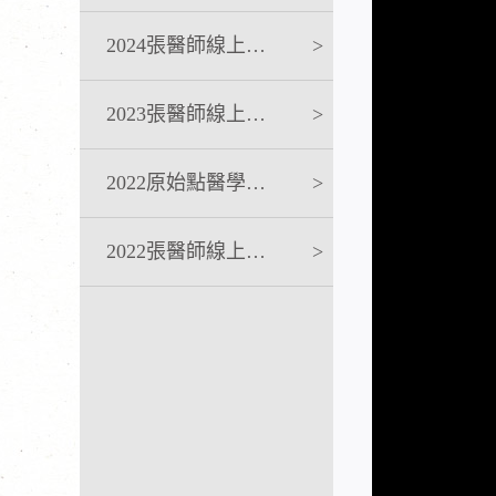
2024張醫師線上課程
>
2023張醫師線上課程
>
2022原始點醫學完整版講座
>
2022張醫師線上課程
>