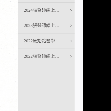
2024張醫師線上課程
>
2023張醫師線上課程
>
2022原始點醫學完整版講座
>
2022張醫師線上課程
>