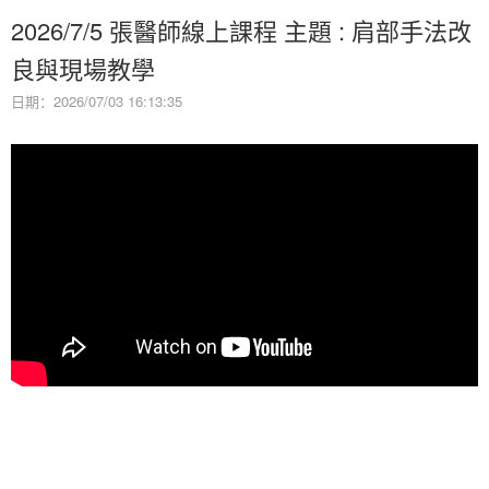
2026/7/5 張醫師線上課程 主題 : 肩部手法改
良與現場教學
日期：2026/07/03 16:13:35