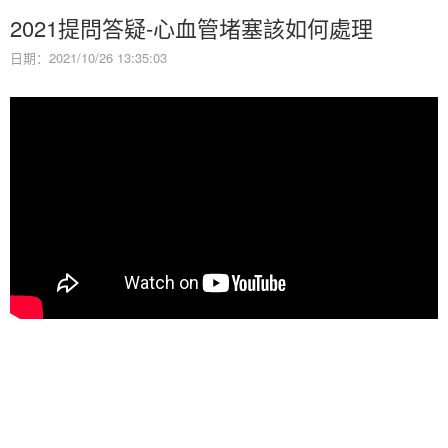
2021提問答疑-心血管堵塞該如何處理
日期：2021/10/26 13:35:03