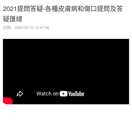
2021提問答疑-各種皮膚病和傷口提問及答
疑匯總
日期：2022/03/10 10:47:46