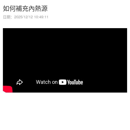
如何補充內熱源
日期：2025/12/12 10:49:11