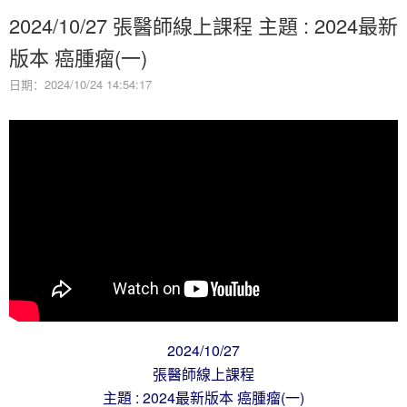
2024/10/27 張醫師線上課程 主題 : 2024最新
版本 癌腫瘤(一)
日期：2024/10/24 14:54:17
2024/10/27
張醫師線上課程
主題 : 2024最新版本 癌腫瘤(一)