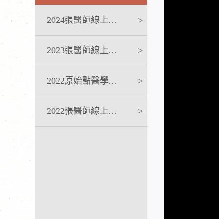
2024張醫師線上課程
>
2023張醫師線上課程
>
2022原始點醫學完整版講座
>
2022張醫師線上課程
>