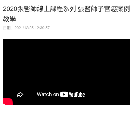
2020張醫師線上課程系列 張醫師子宮癌案例
教學
日期：2021/12/25 12:39:57