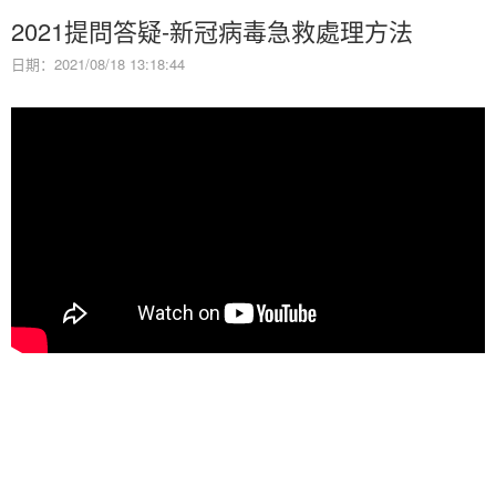
2021提問答疑-新冠病毒急救處理方法
日期：2021/08/18 13:18:44