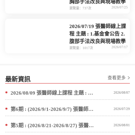
胸部手法改良與現場教學
2026/07/25
瀏覽量：737次
2026/07/19 張醫師線上課
程 主題 : 1.基金會公告 2.
腹部手法改良與現場教學
2026/07/17
瀏覽量：1017次
查看更多
最新資訊
*
2026/08/09 張醫師線上課程 主題 : 褥瘡案例後續追蹤 及按推方法
2026/08/07
*
第6期 : (2026/9/1-2026/9/7) 張醫師親自培訓手法 廣州基礎班7 天錄取名單公告
2026/07/29
*
第5期 : (2026/8/21-2026/8/27) 張醫師親自培訓手法 廣州基礎班7 天錄取名單公告
2026/08/01