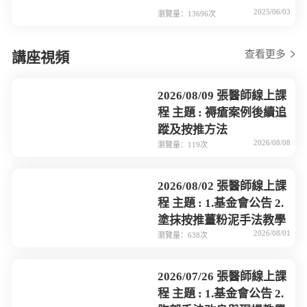
2025/06/03
瀏覽量：13696次
查看更多
講座視頻
2026/08/09 張醫師線上課
程 主題 : 褥瘡案例後續追
蹤及按推方法
2026/08/08
瀏覽量：119次
2026/08/02 張醫師線上課
程 主題 : 1.基金會公告 2.
塗抹按推薑粉泥手法教學
2026/08/01
瀏覽量：638次
2026/07/26 張醫師線上課
程 主題 : 1.基金會公告 2.