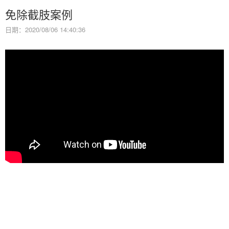
免除截肢案例
日期：2020/08/06 14:40:36