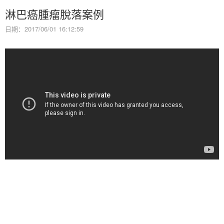
淋巴癌腫瘤脫落案例
日期：2017/06/01 16:12:59