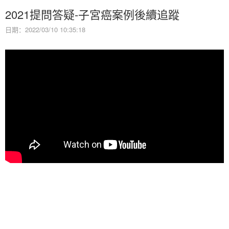
2021提問答疑-子宮癌案例後續追蹤
日期：2022/03/10 10:35:18