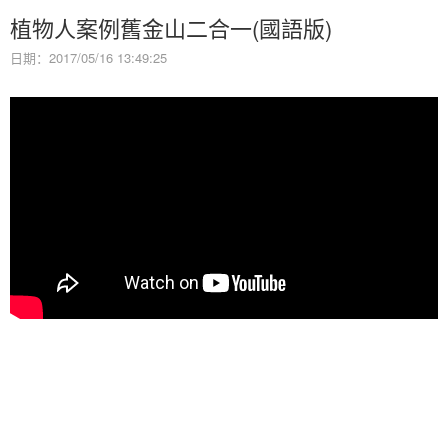
植物人案例舊金山二合一(國語版)
日期：2017/05/16 13:49:25