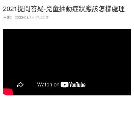
2021提問答疑-兒童抽動症狀應該怎樣處理
日期：2022/03/14 17:52:21