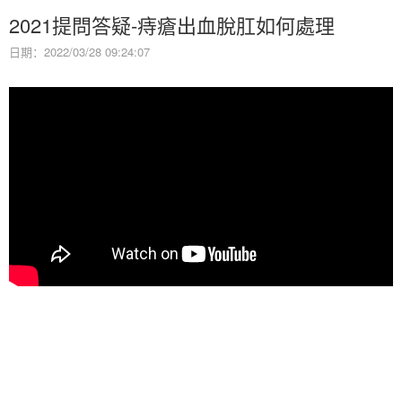
2021提問答疑-痔瘡出血脫肛如何處理
日期：2022/03/28 09:24:07