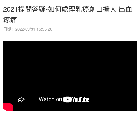
2021提問答疑-如何處理乳癌創口擴大 出血
疼痛
日期：2022/03/31 15:35:26