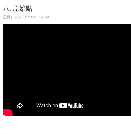
八. 原始點
日期：2023/01/12 05:32:09