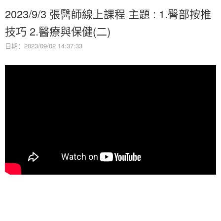
2023/9/3 張醫師線上課程 主題 : 1.臀部按推
技巧 2.醫療與保健(二)
日期：2023/09/02 14:37:33