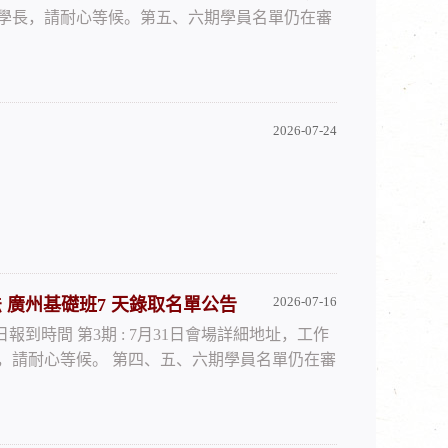
學長，請耐心等候。第五、六期學員名單仍在審
2026-07-24
2026-07-16
自培訓手法 廣州基礎班7 天錄取名單公告
月7日報到時間 第3期 : 7月31日會場詳細地址，工作
，請耐心等候。 第四、五、六期學員名單仍在審