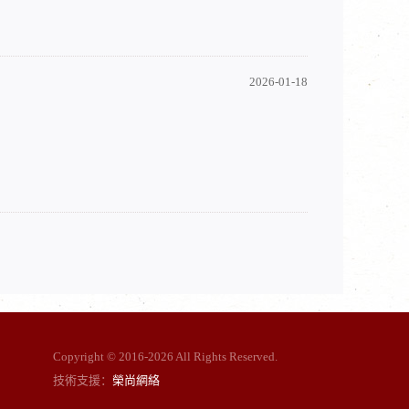
2026-01-18
Copyright © 2016-
2026 All Rights Reserved.
技術支援：
榮尚網絡