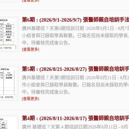
[查看更多]
第6期 : (2026/9/1-2026/9/7) 張醫師親
廣州基礎班 7 天第6期培訓日期 :2026年9月1日 - 9
小組會與已錄取學員聯繫。已報名但尚未錄取的學長
中，待審核完成後公告。
[查看更多]
第5期 : (2026/8/21-2026/8/27) 張醫
廣州基礎班 7 天第5期培訓日期 :2026年8月21日 - 
作小組會與已錄取學員聯繫。已報名但尚未錄取的學
中，待審核完成後公告。
[查看更多]
第4期 : (2026/8/11-2026/8/17) 張醫
廣州 基礎班 7 天第 4 期培訓日期2026年8月11日 -