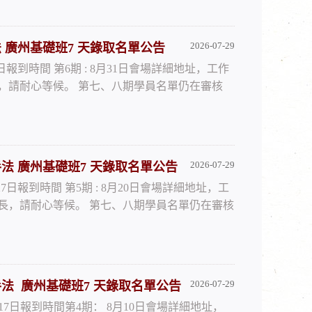
2026-07-29
自培訓手法 廣州基礎班7 天錄取名單公告
月7日報到時間 第6期 : 8月31日會場詳細地址，工作
，請耐心等候。 第七、八期學員名單仍在審核
2026-07-29
師親自培訓手法 廣州基礎班7 天錄取名單公告
8月27日報到時間 第5期 : 8月20日會場詳細地址，工
長，請耐心等候。 第七、八期學員名單仍在審核
2026-07-29
師親自培訓手法 廣州基礎班7 天錄取名單公告
 8月17日報到時間第4期： 8月10日會場詳細地址，