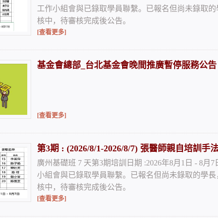
工作小組會與已錄取學員聯繫。已報名但尚未錄取的
核中，待審核完成後公告。
[查看更多]
基金會總部_台北基金會晚間推廣暫停服務公告
[查看更多]
第3期 : (2026/8/1-2026/8/7) 張醫師親
廣州基礎班 7 天第3期培訓日期 :2026年8月1日 - 8
小組會與已錄取學員聯繫。已報名但尚未錄取的學長
核中，待審核完成後公告。
[查看更多]