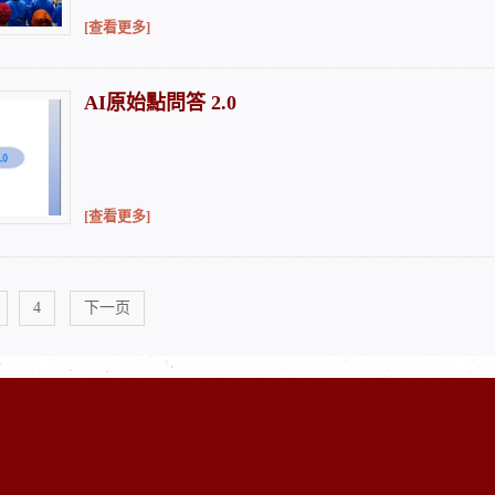
[查看更多]
AI原始點問答 2.0
[查看更多]
4
下一页