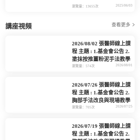
2025/06/03
瀏覽量：13655次
查看更多
講座視頻
2026/08/02 張醫師線上課
程 主題 : 1.基金會公告 2.
塗抹按推薑粉泥手法教學
2026/08/01
瀏覽量：574次
2026/07/26 張醫師線上課
程 主題 : 1.基金會公告 2.
胸部手法改良與現場教學
2026/07/25
瀏覽量：705次
2026/07/19 張醫師線上課
程 主題 : 1.基金會公告 2.