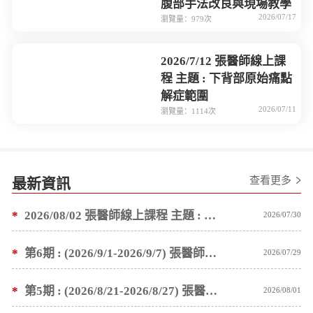
腹部手法改良與現場教學
2026/07/17
瀏覽量：979次
2026/7/12 張醫師線上課
程 主題 : 下背部原始痛點
解症範圍
2026/07/11
瀏覽量：1114次
查看更多
最新資訊
*
2026/08/02 張醫師線上課程 主題 : 1.基金會公告 2.塗抹按推薑粉泥手法教學
2026/07/30
*
第6期 : (2026/9/1-2026/9/7) 張醫師親自培訓手法 廣州基礎班7 天錄取名單公告
2026/07/29
*
第5期 : (2026/8/21-2026/8/27) 張醫師親自培訓手法 廣州基礎班7 天錄取名單公告
2026/08/01