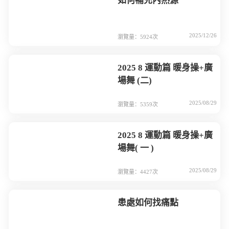
如何補充內熱源
2025/12/26
瀏覽量：5924次
2025 8 運動篇 暖身操+廣
場舞 (二)
2025/08/29
瀏覽量：5359次
2025 8 運動篇 暖身操+廣
場舞( 一 )
2025/08/29
瀏覽量：4427次
患處如何找痛點