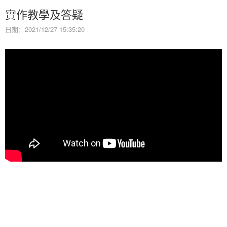
實作教學及答疑
日期：2021/12/27 15:35:20