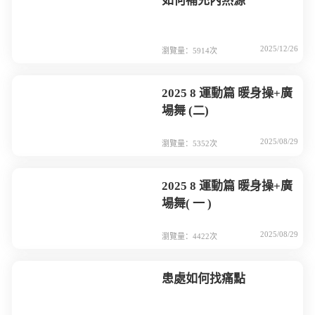
如何補充內熱源
2025/12/26
瀏覽量：5914次
2025 8 運動篇 暖身操+廣
場舞 (二)
2025/08/29
瀏覽量：5352次
2025 8 運動篇 暖身操+廣
場舞( 一 )
2025/08/29
瀏覽量：4422次
患處如何找痛點