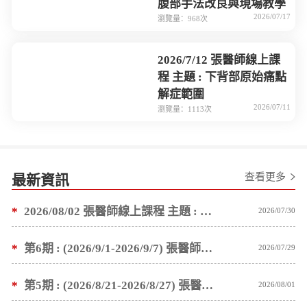
腹部手法改良與現場教學
2026/07/17
瀏覽量：968次
2026/7/12 張醫師線上課
程 主題 : 下背部原始痛點
解症範圍
2026/07/11
瀏覽量：1113次
查看更多
最新資訊
*
2026/08/02 張醫師線上課程 主題 : 1.基金會公告 2.塗抹按推薑粉泥手法教學
2026/07/30
*
第6期 : (2026/9/1-2026/9/7) 張醫師親自培訓手法 廣州基礎班7 天錄取名單公告
2026/07/29
*
第5期 : (2026/8/21-2026/8/27) 張醫師親自培訓手法 廣州基礎班7 天錄取名單公告
2026/08/01