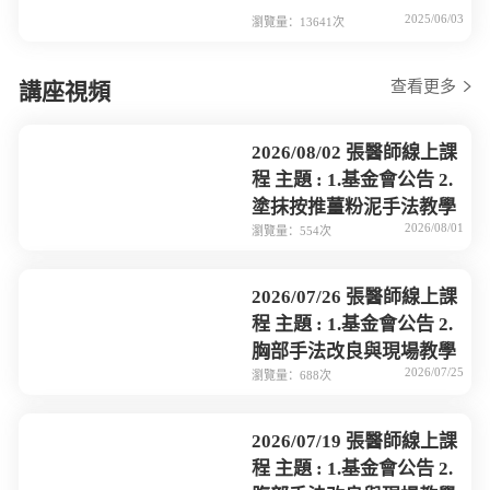
2025/06/03
瀏覽量：13641次
查看更多
講座視頻
2026/08/02 張醫師線上課
程 主題 : 1.基金會公告 2.
塗抹按推薑粉泥手法教學
2026/08/01
瀏覽量：554次
2026/07/26 張醫師線上課
程 主題 : 1.基金會公告 2.
胸部手法改良與現場教學
2026/07/25
瀏覽量：688次
2026/07/19 張醫師線上課
程 主題 : 1.基金會公告 2.