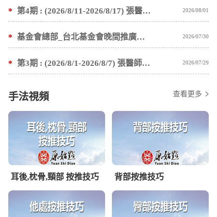
*
第4期 : (2026/8/11-2026/8/17) 張醫師親自培訓手法 廣州基礎班7 天錄取名單公告
2026/08/01
*
基金會總部_台北基金會晚間推廣暫停服務公告
2026/07/30
*
第3期 : (2026/8/1-2026/8/7) 張醫師親自培訓手法 廣州基礎班7 天錄取名單公告
2026/07/29
查看更多
手法視頻
耳後,枕骨,頸部 按推技巧
背部按推技巧