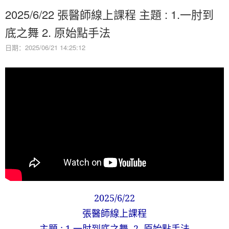
2025/6/22 張醫師線上課程 主題 : 1.一肘到
底之舞 2. 原始點手法
日期：2025/06/21 14:25:12
2025/6/22
張醫師線上課程
主題 : 1.一肘到底之舞 2. 原始點手法