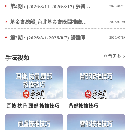
*
第4期 : (2026/8/11-2026/8/17) 張醫師親自培訓手法 廣州基礎班7 天錄取名單公告
2026/08/01
*
基金會總部_台北基金會晚間推廣暫停服務公告
2026/07/30
*
第3期 : (2026/8/1-2026/8/7) 張醫師親自培訓手法 廣州基礎班7 天錄取名單公告
2026/07/29
查看更多
手法視頻
耳後,枕骨,頸部 按推技巧
背部按推技巧