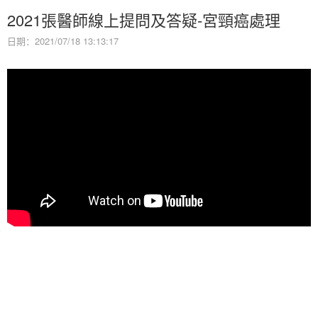
2021張醫師線上提問及答疑-宮頸癌處理
日期：2021/07/18 13:13:17