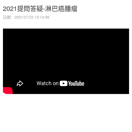
2021提問答疑-淋巴癌腫瘤
日期：2021/07/23 13:14:08