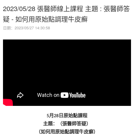
2023/05/28 張醫師線上課程 主題 : 張醫師答
疑 - 如何用原始點調理牛皮癬
日期：2023/05/27 14:30:58
月
日原始點課程
5
28
主題：（張醫師答疑）
（如何用原始點調理牛皮癬）