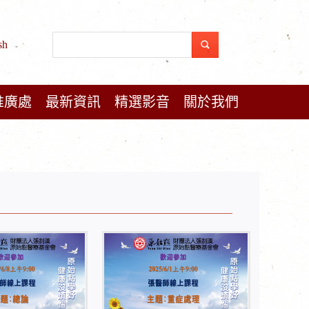
sh
推廣處
最新資訊
精選影音
關於我們