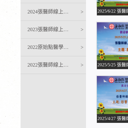
2024張醫師線上課程
>
2023張醫師線上課程
>
2022原始點醫學完整版講座
>
2022張醫師線上課程
>