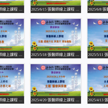
2025/6/22 張醫師線上課程 主題
2025/6/15 張醫師線上課程 主題
2025/5/25 張醫師線上課程 主題
2025/5/18 張醫師線上課程 主題
2025/4/27 張醫師線上課程 主題
2025/4/20 張醫師線上課程 主題