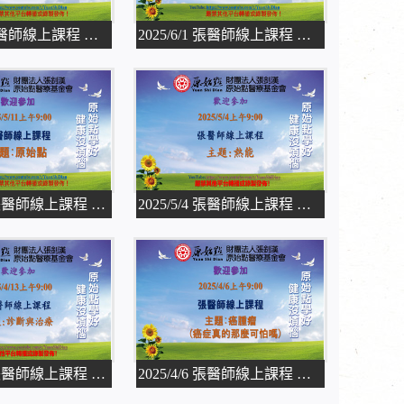
2025/6/8 張醫師線上課程 主題
2025/6/1 張醫師線上課程 主題
2025/5/11 張醫師線上課程 主題
2025/5/4 張醫師線上課程 主題
2025/4/13 張醫師線上課程 主題
2025/4/6 張醫師線上課程 主題