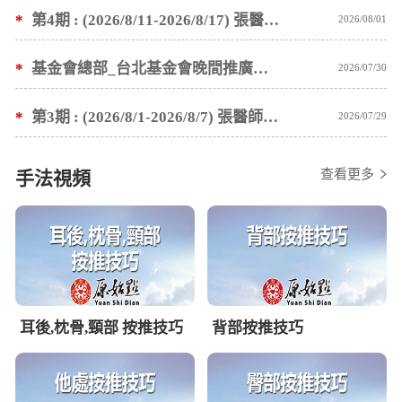
*
第4期 : (2026/8/11-2026/8/17) 張醫師親自培訓手法 廣州基礎班7 天錄取名單公告
2026/08/01
*
基金會總部_台北基金會晚間推廣暫停服務公告
2026/07/30
*
第3期 : (2026/8/1-2026/8/7) 張醫師親自培訓手法 廣州基礎班7 天錄取名單公告
2026/07/29
查看更多
手法視頻
耳後,枕骨,頸部 按推技巧
背部按推技巧