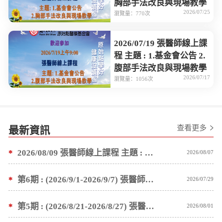
胸部手法改良與現場教學
2026/07/25
瀏覽量：770次
2026/07/19 張醫師線上課
程 主題 : 1.基金會公告 2.
腹部手法改良與現場教學
2026/07/17
瀏覽量：1056次
查看更多
最新資訊
*
2026/08/09 張醫師線上課程 主題 : 褥瘡案例後續追蹤 及按推方法
2026/08/07
*
第6期 : (2026/9/1-2026/9/7) 張醫師親自培訓手法 廣州基礎班7 天錄取名單公告
2026/07/29
*
第5期 : (2026/8/21-2026/8/27) 張醫師親自培訓手法 廣州基礎班7 天錄取名單公告
2026/08/01