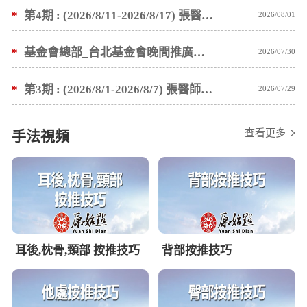
*
第4期 : (2026/8/11-2026/8/17) 張醫師親自培訓手法 廣州基礎班7 天錄取名單公告
2026/08/01
*
基金會總部_台北基金會晚間推廣暫停服務公告
2026/07/30
*
第3期 : (2026/8/1-2026/8/7) 張醫師親自培訓手法 廣州基礎班7 天錄取名單公告
2026/07/29
查看更多
手法視頻
耳後,枕骨,頸部 按推技巧
背部按推技巧