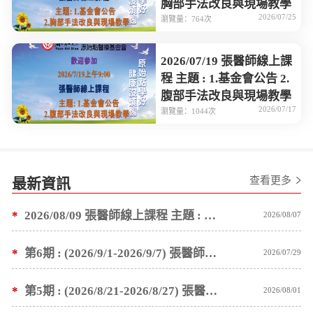
胸部手法改良與現場教學
2026/07/25
瀏覽量：764次
2026/07/19 張醫師線上課
程 主題 : 1.基金會公告 2.
腹部手法改良與現場教學
2026/07/17
瀏覽量：1044次
查看更多
最新資訊
*
2026/08/09 張醫師線上課程 主題 : 褥瘡案例後續追蹤 及按推方法
2026/08/07
*
第6期 : (2026/9/1-2026/9/7) 張醫師親自培訓手法 廣州基礎班7 天錄取名單公告
2026/07/29
*
第5期 : (2026/8/21-2026/8/27) 張醫師親自培訓手法 廣州基礎班7 天錄取名單公告
2026/08/01