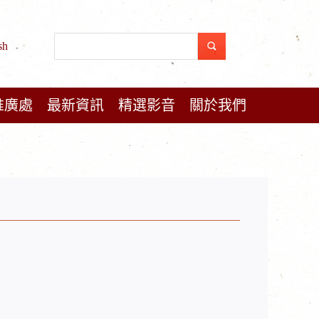
sh
推廣處
最新資訊
精選影音
關於我們