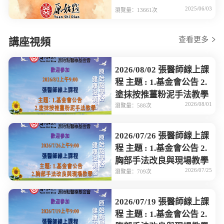
2025/06/03
瀏覽量：13661次
查看更多
講座視頻
2026/08/02 張醫師線上課
程 主題 : 1.基金會公告 2.
塗抹按推薑粉泥手法教學
2026/08/01
瀏覽量：588次
2026/07/26 張醫師線上課
程 主題 : 1.基金會公告 2.
胸部手法改良與現場教學
2026/07/25
瀏覽量：709次
2026/07/19 張醫師線上課
程 主題 : 1.基金會公告 2.