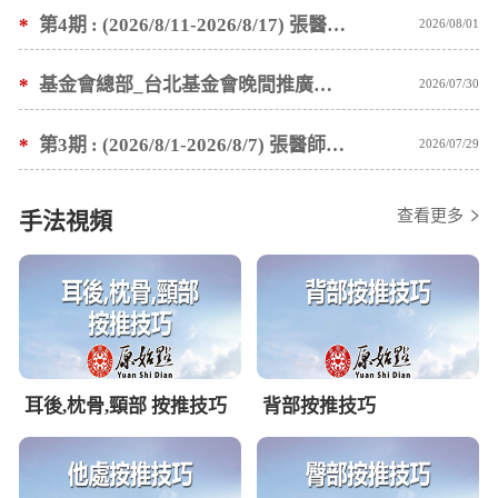
*
第4期 : (2026/8/11-2026/8/17) 張醫師親自培訓手法 廣州基礎班7 天錄取名單公告
2026/08/01
*
基金會總部_台北基金會晚間推廣暫停服務公告
2026/07/30
*
第3期 : (2026/8/1-2026/8/7) 張醫師親自培訓手法 廣州基礎班7 天錄取名單公告
2026/07/29
查看更多
手法視頻
耳後,枕骨,頸部 按推技巧
背部按推技巧