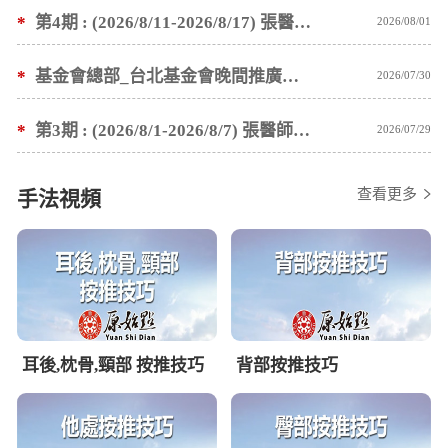
*
第4期 : (2026/8/11-2026/8/17) 張醫師親自培訓手法 廣州基礎班7 天錄取名單公告
2026/08/01
*
基金會總部_台北基金會晚間推廣暫停服務公告
2026/07/30
*
第3期 : (2026/8/1-2026/8/7) 張醫師親自培訓手法 廣州基礎班7 天錄取名單公告
2026/07/29
查看更多
手法視頻
耳後,枕骨,頸部 按推技巧
背部按推技巧