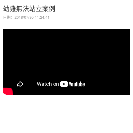
幼雞無法站立案例
日期：2018/07/30 11:24:41