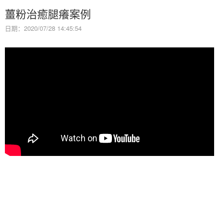
薑粉治癒腿癢案例
日期：2020/07/28 14:45:54