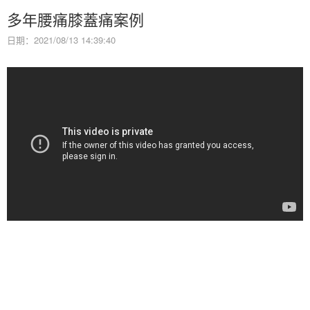
多年腰痛膝蓋痛案例
日期：2021/08/13 14:39:40