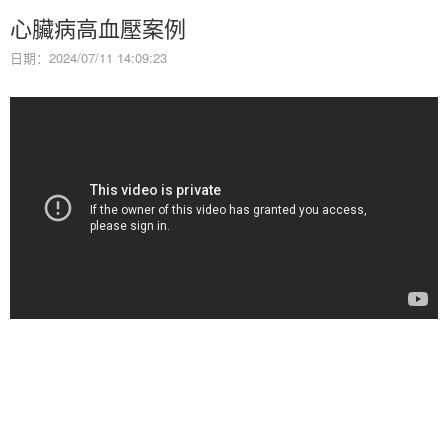
心臟病高血壓案例
日期：2024/07/11 14:09:23