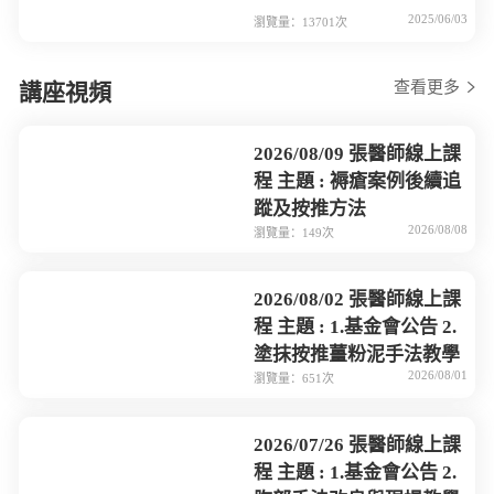
2025/06/03
瀏覽量：13701次
查看更多
講座視頻
2026/08/09 張醫師線上課
程 主題 : 褥瘡案例後續追
蹤及按推方法
2026/08/08
瀏覽量：149次
2026/08/02 張醫師線上課
程 主題 : 1.基金會公告 2.
塗抹按推薑粉泥手法教學
2026/08/01
瀏覽量：651次
2026/07/26 張醫師線上課
程 主題 : 1.基金會公告 2.