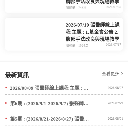
胸部手法改良與現場教學
2026/07/25
瀏覽量：743次
2026/07/19 張醫師線上課
程 主題 : 1.基金會公告 2.
腹部手法改良與現場教學
2026/07/17
瀏覽量：1024次
查看更多
最新資訊
*
2026/08/09 張醫師線上課程 主題 : 褥瘡案例後續追蹤 及按推方法
2026/08/07
*
第6期 : (2026/9/1-2026/9/7) 張醫師親自培訓手法 廣州基礎班7 天錄取名單公告
2026/07/29
*
第5期 : (2026/8/21-2026/8/27) 張醫師親自培訓手法 廣州基礎班7 天錄取名單公告
2026/08/01