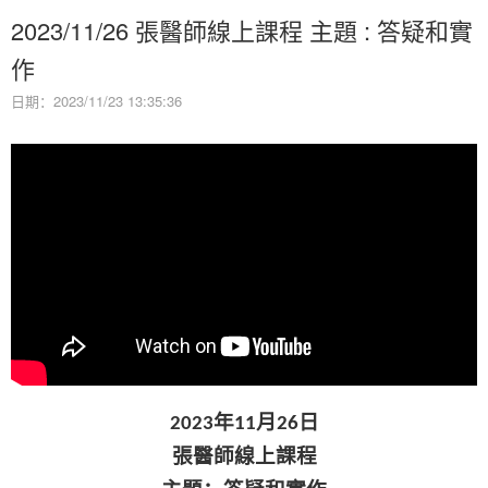
2023/11/26 張醫師線上課程 主題 : 答疑和實
作
日期：2023/11/23 13:35:36
年
月
日
2023
11
26
張醫師線上課程