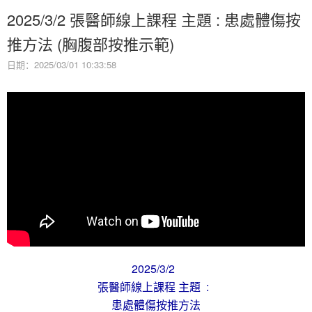
2025/3/2 張醫師線上課程 主題 : 患處體傷按
推方法 (胸腹部按推示範)
日期：2025/03/01 10:33:58
2025/3/2
張醫師線上課程 主題 :
患處體傷按推方法