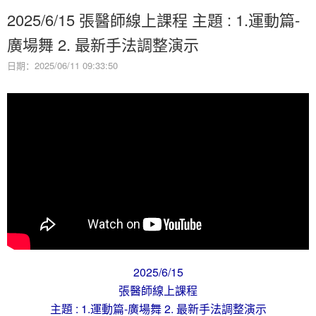
2025/6/15 張醫師線上課程 主題 : 1.運動篇-
廣場舞 2. 最新手法調整演示
日期：2025/06/11 09:33:50
2025/6/15
張醫師線上課程
主題 : 1.運動篇-廣場舞 2. 最新手法調整演示