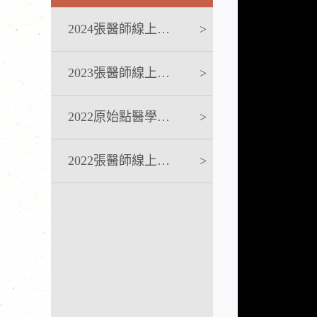
2024張醫師線上課程
>
2023張醫師線上課程
>
2022原始點醫學完整版講座
>
2022張醫師線上課程
>