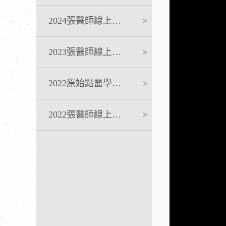
2024張醫師線上課程
>
2023張醫師線上課程
>
2022原始點醫學完整版講座
>
2022張醫師線上課程
>